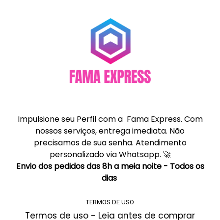
Impulsione seu Perfil com a Fama Express. Com
nossos serviços, entrega imediata. Não
precisamos de sua senha. Atendimento
personalizado via Whatsapp. 🚀
Envio dos pedidos das 8h a meia noite - Todos os
dias
TERMOS DE USO
Termos de uso - Leia antes de comprar