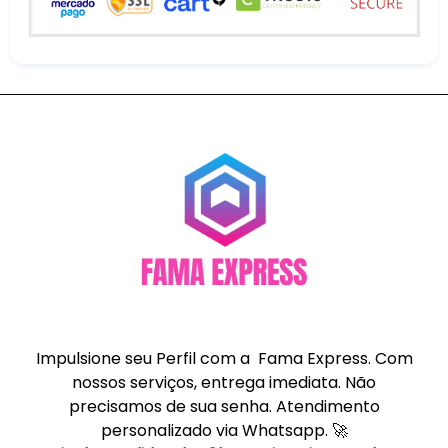
Impulsione seu Perfil com a Fama Express. Com
nossos serviços, entrega imediata. Não
precisamos de sua senha. Atendimento
personalizado via Whatsapp. 🚀