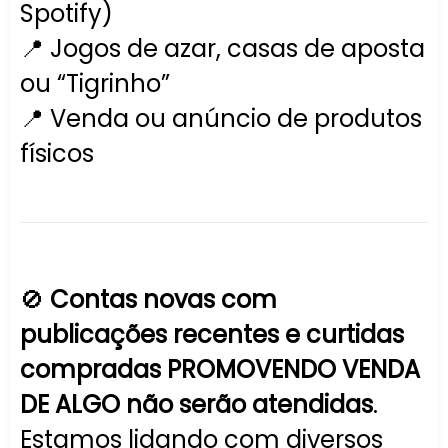
Spotify)
📍 Jogos de azar, casas de aposta
ou “Tigrinho”
📍 Venda ou anúncio de produtos
físicos
🚫
Contas novas com
publicações recentes e curtidas
compradas PROMOVENDO VENDA
DE ALGO não serão atendidas
.
Estamos lidando com diversos